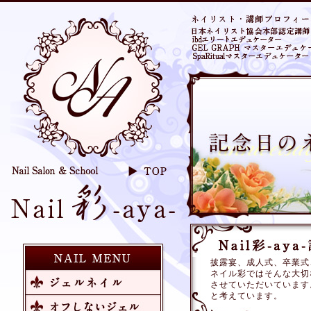
披露宴、成人式、卒業式
ネイル彩ではそんな大切
させていただいています
と考えています。